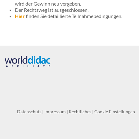
wird der Gewinn neu vergeben.
Der Rechtsweg ist ausgeschlossen.
Hier
finden Sie detaillierte Teilnahmebedingungen.
Datenschutz
|
Impressum
|
Rechtliches
|
Cookie Einstellungen