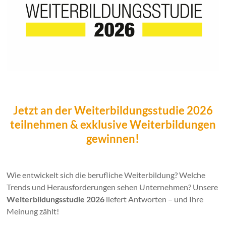
Jetzt an der Weiterbildungsstudie 2026
teilnehmen & exklusive Weiterbildungen
gewinnen!
Wie entwickelt sich die berufliche Weiterbildung? Welche
Trends und Herausforderungen sehen Unternehmen? Unsere
Weiterbildungsstudie 2026
liefert Antworten – und Ihre
Meinung zählt!