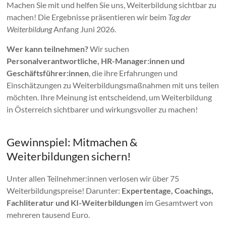
Machen Sie mit und helfen Sie uns, Weiterbildung sichtbar zu
machen! Die Ergebnisse präsentieren wir beim
Tag der
Weiterbildung
Anfang Juni 2026.
Wer kann teilnehmen?
Wir suchen
Personalverantwortliche, HR-Manager:innen und
Geschäftsführer:innen
, die ihre Erfahrungen und
Einschätzungen zu Weiterbildungsmaßnahmen mit uns teilen
möchten. Ihre Meinung ist entscheidend, um Weiterbildung
in Österreich sichtbarer und wirkungsvoller zu machen!
Gewinnspiel: Mitmachen &
Weiterbildungen sichern!
Unter allen Teilnehmer:innen verlosen wir über 75
Weiterbildungspreise! Darunter:
Expertentage, Coachings,
Fachliteratur und KI-Weiterbildungen
im Gesamtwert von
mehreren tausend Euro.