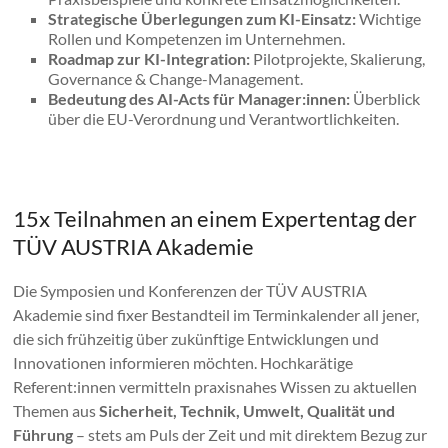
Strategische Überlegungen zum KI-Einsatz:
Wichtige
Rollen und Kompetenzen im Unternehmen.
Roadmap zur KI-Integration:
Pilotprojekte, Skalierung,
Governance & Change-Management.
Bedeutung des AI-Acts für Manager:innen:
Überblick
über die EU-Verordnung und Verantwortlichkeiten.
15x Teilnahmen an einem Expertentag der
TÜV AUSTRIA Akademie
Die Symposien und Konferenzen der TÜV AUSTRIA
Akademie sind fixer Bestandteil im Terminkalender all jener,
die sich frühzeitig über zukünftige Entwicklungen und
Innovationen informieren möchten. Hochkarätige
Referent:innen vermitteln praxisnahes Wissen zu aktuellen
Themen aus
Sicherheit, Technik, Umwelt, Qualität und
Führung
– stets am Puls der Zeit und mit direktem Bezug zur