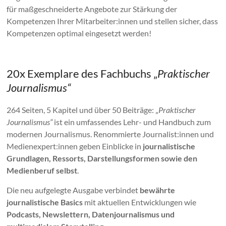
für maßgeschneiderte Angebote zur Stärkung der
Kompetenzen Ihrer Mitarbeiter:innen und stellen sicher, dass
Kompetenzen optimal eingesetzt werden!
20x Exemplare des Fachbuchs „
Praktischer
Journalismus“
264 Seiten, 5 Kapitel und über 50 Beiträge: „
Praktischer
Journalismus“
ist ein umfassendes Lehr- und Handbuch zum
modernen Journalismus. Renommierte Journalist:innen und
Medienexpert:innen geben Einblicke in
journalistische
Grundlagen, Ressorts, Darstellungsformen sowie den
Medienberuf selbst
.
Die neu aufgelegte Ausgabe verbindet
bewährte
journalistische Basics
mit aktuellen Entwicklungen wie
Podcasts, Newslettern, Datenjournalismus und