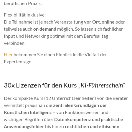
beruflichen Praxis.
Flexibilität inklusive:
Die Teilnahme ist je nach Veranstaltung
vor Ort
,
online
oder
teilweise auch
on demand
möglich. So lassen sich fachlicher
Input und Networking optimal mit dem Berufsalltag
verbinden.
Hier
bekommen Sie einen Einblick in die Vielfalt der
Expertentage.
30x Lizenzen für den Kurs „
KI-Führerschein“
Der kompakte Kurs (12 Unterrichtseinheiten) von die Berater
vermittelt praxisnah die
zentralen Grundlagen der
Künstlichen Intelligenz
– von Funktionsweisen und
wichtigen Begriffen über
Datenkompetenz und praktische
Anwendungsfelder
bis hin zu
rechtlichen und ethischen