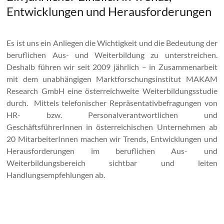
Entwicklungen und Herausforderungen
Es ist uns ein Anliegen die Wichtigkeit und die Bedeutung der
beruflichen Aus- und Weiterbildung zu unterstreichen.
Deshalb führen wir seit 2009 jährlich – in Zusammenarbeit
mit dem unabhängigen Marktforschungsinstitut MAKAM
Research GmbH eine österreichweite Weiterbildungsstudie
durch. Mittels telefonischer Repräsentativbefragungen von
HR- bzw. Personalverantwortlichen und
GeschäftsführerInnen in österreichischen Unternehmen ab
20 MitarbeiterInnen machen wir Trends, Entwicklungen und
Herausforderungen im beruflichen Aus- und
Weiterbildungsbereich sichtbar und leiten
Handlungsempfehlungen ab.