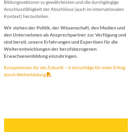
Bildungssektoren zu gewährleisten und die durchgängige
Anschlussfähigkeit der Abschlüsse (auch im internationalen
Kontext) herzustellen.
Wir stehen der Politik, der Wissenschaft, den Medien und
den Unternehmen als Ansprechpartner zur Verfügung und
sind bereit, unsere Erfahrungen und Expertisen für die
Weiterentwicklungen der berufsbezogenen
Erwachsenenbildung einzubringen.
Kompetenzen für die Zukunft – 6 Vorschläge für mehr Erfolg
durch Weiterbildung