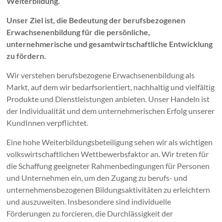
Weiterbildung.
Unser Ziel ist, die Bedeutung der berufsbezogenen
Erwachsenenbildung für die persönliche,
unternehmerische und gesamtwirtschaftliche Entwicklung
zu fördern.
Wir verstehen berufsbezogene Erwachsenenbildung als
Markt, auf dem wir bedarfsorientiert, nachhaltig und vielfältig
Produkte und Dienstleistungen anbieten. Unser Handeln ist
der Individualität und dem unternehmerischen Erfolg unserer
KundInnen verpflichtet.
Eine hohe Weiterbildungsbeteiligung sehen wir als wichtigen
volkswirtschaftlichen Wettbewerbsfaktor an. Wir treten für
die Schaffung geeigneter Rahmenbedingungen für Personen
und Unternehmen ein, um den Zugang zu berufs- und
unternehmensbezogenen Bildungsaktivitäten zu erleichtern
und auszuweiten. Insbesondere sind individuelle
Förderungen zu forcieren, die Durchlässigkeit der