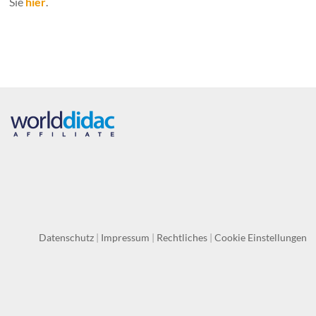
Sie
hier
.
Datenschutz
|
Impressum
|
Rechtliches
|
Cookie Einstellungen