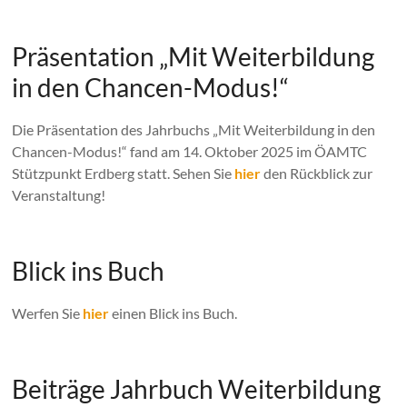
Präsentation „Mit Weiterbildung
in den Chancen-Modus!“
Die Präsentation des Jahrbuchs „Mit Weiterbildung in den
Chancen-Modus!“ fand am 14. Oktober 2025 im ÖAMTC
Stützpunkt Erdberg statt. Sehen Sie
hier
den Rückblick zur
Veranstaltung!
Blick ins Buch
Werfen Sie
hier
einen Blick ins Buch.
Beiträge Jahrbuch Weiterbildung