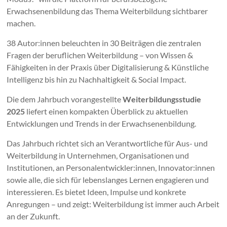
Erwachsenenbildung das Thema Weiterbildung sichtbarer
machen.
38 Autor:innen beleuchten in 30 Beiträgen die zentralen
Fragen der beruflichen Weiterbildung – von Wissen &
Fähigkeiten in der Praxis über Digitalisierung & Künstliche
Intelligenz bis hin zu Nachhaltigkeit & Social Impact.
Die dem Jahrbuch vorangestellte
Weiterbildungsstudie
2025
liefert einen kompakten Überblick zu aktuellen
Entwicklungen und Trends in der Erwachsenenbildung.
Das Jahrbuch richtet sich an Verantwortliche für Aus- und
Weiterbildung in Unternehmen, Organisationen und
Institutionen, an Personalentwickler:innen, Innovator:innen
sowie alle, die sich für lebenslanges Lernen engagieren und
interessieren. Es bietet Ideen, Impulse und konkrete
Anregungen – und zeigt: Weiterbildung ist immer auch Arbeit
an der Zukunft.