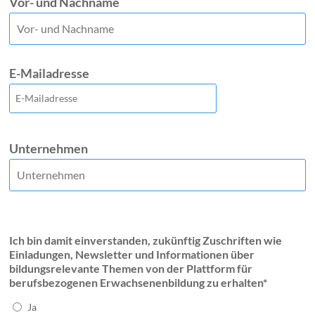
Vor- und Nachname
E-Mailadresse
Unternehmen
Ich bin damit einverstanden, zukünftig Zuschriften wie
Einladungen, Newsletter und Informationen über
bildungsrelevante Themen von der Plattform für
berufsbezogenen Erwachsenenbildung zu erhalten*
Ja