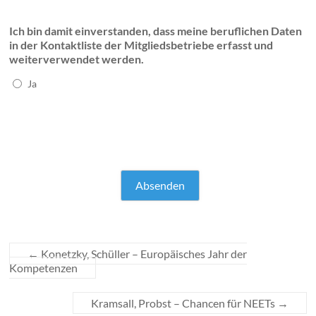
Ich bin damit einverstanden, dass meine beruflichen Daten
in der Kontaktliste der Mitgliedsbetriebe erfasst und
weiterverwendet werden.
Ja
←
Konetzky, Schüller – Europäisches Jahr der
Kompetenzen
Kramsall, Probst – Chancen für NEETs
→