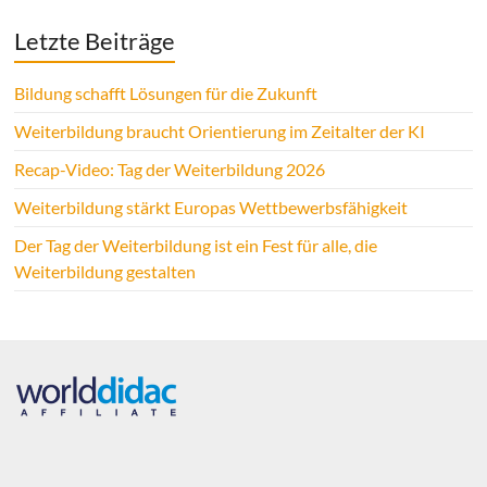
Letzte Beiträge
Bildung schafft Lösungen für die Zukunft
Weiterbildung braucht Orientierung im Zeitalter der KI
Recap-Video: Tag der Weiterbildung 2026
Weiterbildung stärkt Europas Wettbewerbsfähigkeit
Der Tag der Weiterbildung ist ein Fest für alle, die
Weiterbildung gestalten