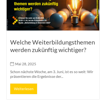
Welche Weiterbildungsthemen
werden zukünftig wichtiger?
Mai 28, 2025
Schon nächste Woche, am 3. Juni, ist es so weit: Wir
präsentieren die Ergebnisse der...
Weiterlesen