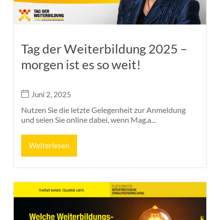
Tag der Weiterbildung 2025 –
morgen ist es so weit!
Juni 2, 2025
Nutzen Sie die letzte Gelegenheit zur Anmeldung
und seien Sie online dabei, wenn Mag.a...
Weiterlesen