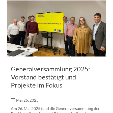
Generalversammlung 2025:
Vorstand bestätigt und
Projekte im Fokus
Mai 26, 2025
Am 26. Mai 2025 fand die Generalversammlung der