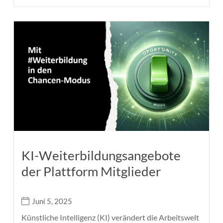
KI-Weiterbildungsangebote
der Plattform Mitglieder
Juni 5, 2025
Künstliche Intelligenz (KI) verändert die Arbeitswelt