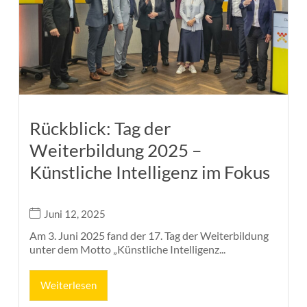
Rückblick: Tag der
Weiterbildung 2025 –
Künstliche Intelligenz im Fokus
Juni 12, 2025
Am 3. Juni 2025 fand der 17. Tag der Weiterbildung
unter dem Motto „Künstliche Intelligenz...
Weiterlesen