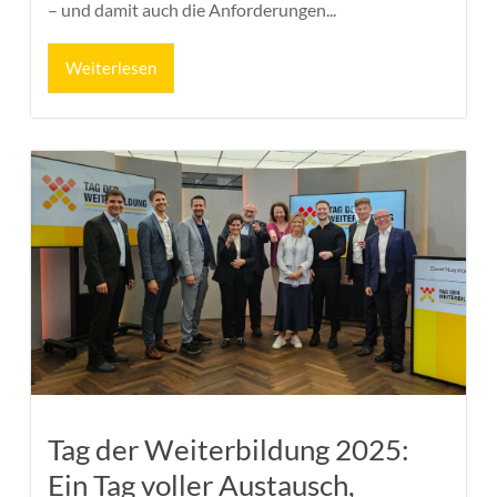
– und damit auch die Anforderungen...
Weiterlesen
Tag der Weiterbildung 2025:
Ein Tag voller Austausch,