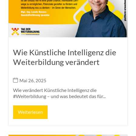
Wie Künstliche Intelligenz die
Weiterbildung verändert
Mai 26, 2025
Wie verändert Künstliche Intelligenz die
#Weiterbildung – und was bedeutet das für...
Weiterlesen