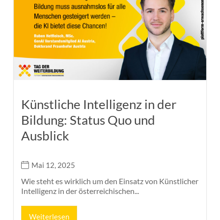
Künstliche Intelligenz in der
Bildung: Status Quo und
Ausblick
Mai 12, 2025
Wie steht es wirklich um den Einsatz von Künstlicher
Intelligenz in der österreichischen...
Weiterlesen