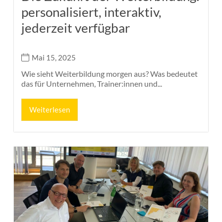
personalisiert, interaktiv,
jederzeit verfügbar
Mai 15, 2025
Wie sieht Weiterbildung morgen aus? Was bedeutet
das für Unternehmen, Trainer:innen und...
Weiterlesen