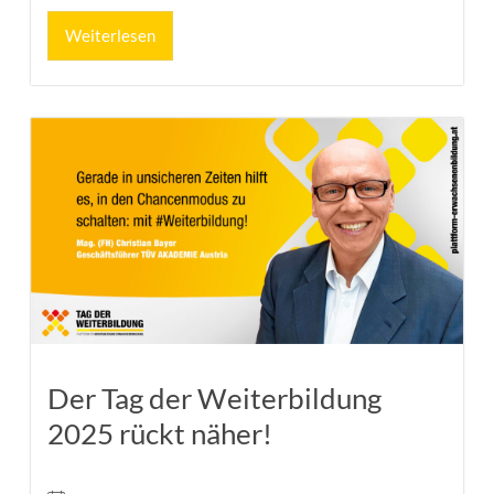
Weiterlesen
Der Tag der Weiterbildung
2025 rückt näher!