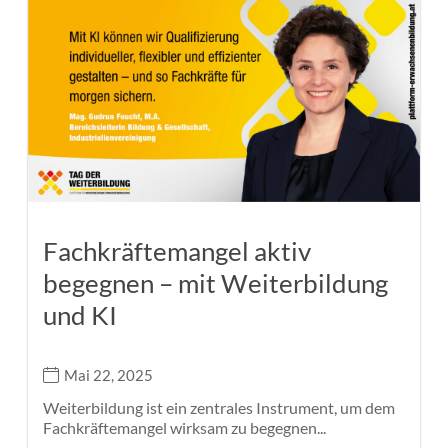
Fachkräftemangel aktiv
begegnen – mit Weiterbildung
und KI
Mai 22, 2025
Weiterbildung ist ein zentrales Instrument, um dem
Fachkräftemangel wirksam zu begegnen...