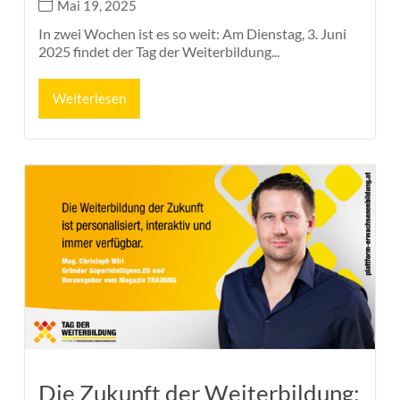
Mai 19, 2025
In zwei Wochen ist es so weit: Am Dienstag, 3. Juni
2025 findet der Tag der Weiterbildung...
Weiterlesen
Die Zukunft der Weiterbildung: