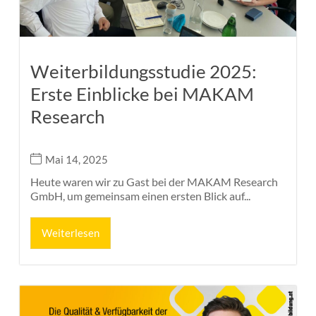
Weiterbildungsstudie 2025:
Erste Einblicke bei MAKAM
Research
Mai 14, 2025
Heute waren wir zu Gast bei der MAKAM Research
GmbH, um gemeinsam einen ersten Blick auf...
Weiterlesen