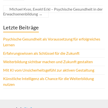
Michael Kvas, Ewald Eckl – Psychische Gesundheit in der
Erwachsenenbildung
→
Letzte Beiträge
Psychische Gesundheit als Voraussetzung für erfolgreiches
Lernen
Erfahrungswissen als Schlüssel für die Zukunft
Weiterbildung sichtbar machen und Zukunft gestalten
Mit KI vom Unsicherheitsgefühl zur aktiven Gestaltung
Künstliche Intelligenz als Chance für die Weiterbildung
nutzen