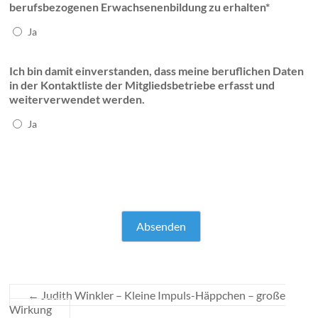
berufsbezogenen Erwachsenenbildung zu erhalten*
Ja
Ich bin damit einverstanden, dass meine beruflichen Daten
in der Kontaktliste der Mitgliedsbetriebe erfasst und
weiterverwendet werden.
Ja
←
Judith Winkler – Kleine Impuls-Häppchen – große
Wirkung