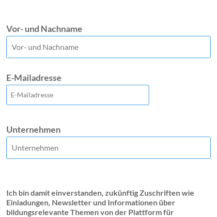
Vor- und Nachname
E-Mailadresse
Unternehmen
Ich bin damit einverstanden, zukünftig Zuschriften wie
Einladungen, Newsletter und Informationen über
bildungsrelevante Themen von der Plattform für