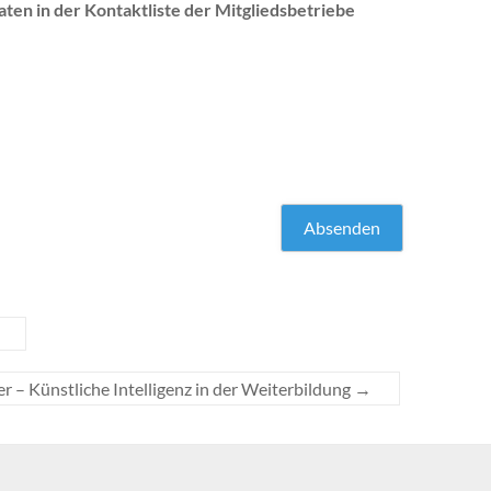
aten in der Kontaktliste der Mitgliedsbetriebe
r – Künstliche Intelligenz in der Weiterbildung
→