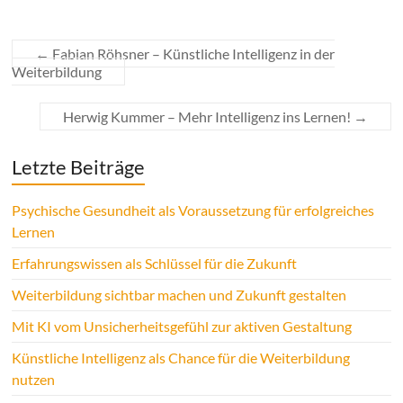
←
Fabian Röhsner – Künstliche Intelligenz in der
Weiterbildung
Herwig Kummer – Mehr Intelligenz ins Lernen!
→
Letzte Beiträge
Psychische Gesundheit als Voraussetzung für erfolgreiches
Lernen
Erfahrungswissen als Schlüssel für die Zukunft
Weiterbildung sichtbar machen und Zukunft gestalten
Mit KI vom Unsicherheitsgefühl zur aktiven Gestaltung
Künstliche Intelligenz als Chance für die Weiterbildung
nutzen