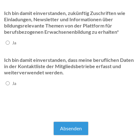
Ich bin damit einverstanden, zukünftig Zuschriften wie
Einladungen, Newsletter und Informationen über
bildungsrelevante Themen von der Plattform für
berufsbezogenen Erwachsenenbildung zu erhalten*
Ja
Ich bin damit einverstanden, dass meine beruflichen Daten
in der Kontaktliste der Mitgliedsbetriebe erfasst und
weiterverwendet werden.
Ja