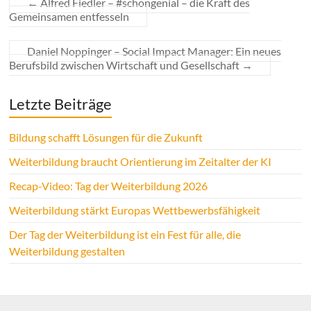
←
Alfred Fiedler – #schongenial – die Kraft des
Gemeinsamen entfesseln
Daniel Noppinger – Social Impact Manager: Ein neues
Berufsbild zwischen Wirtschaft und Gesellschaft
→
Letzte Beiträge
Bildung schafft Lösungen für die Zukunft
Weiterbildung braucht Orientierung im Zeitalter der KI
Recap-Video: Tag der Weiterbildung 2026
Weiterbildung stärkt Europas Wettbewerbsfähigkeit
Der Tag der Weiterbildung ist ein Fest für alle, die
Weiterbildung gestalten