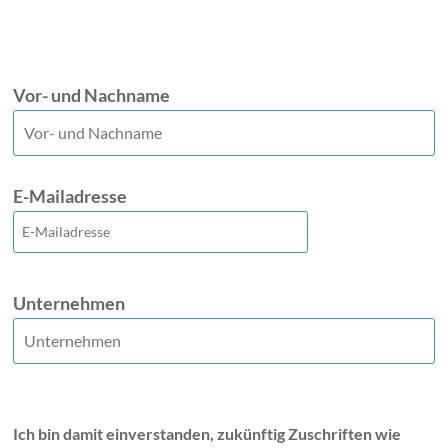
Vor- und Nachname
E-Mailadresse
Unternehmen
Ich bin damit einverstanden, zukünftig Zuschriften wie