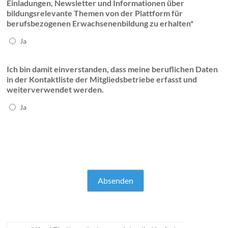
Einladungen, Newsletter und Informationen über
bildungsrelevante Themen von der Plattform für
berufsbezogenen Erwachsenenbildung zu erhalten*
Ja
Ich bin damit einverstanden, dass meine beruflichen Daten
in der Kontaktliste der Mitgliedsbetriebe erfasst und
weiterverwendet werden.
Ja