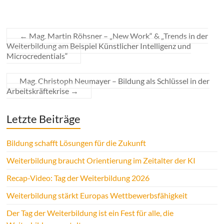
←
Mag. Martin Röhsner – „New Work“ & „Trends in der
Weiterbildung am Beispiel Künstlicher Intelligenz und
Microcredentials“
Mag. Christoph Neumayer – Bildung als Schlüssel in der
Arbeitskräftekrise
→
Letzte Beiträge
Bildung schafft Lösungen für die Zukunft
Weiterbildung braucht Orientierung im Zeitalter der KI
Recap-Video: Tag der Weiterbildung 2026
Weiterbildung stärkt Europas Wettbewerbsfähigkeit
Der Tag der Weiterbildung ist ein Fest für alle, die