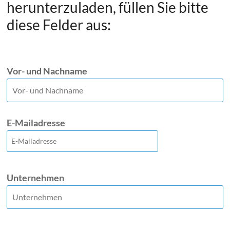
herunterzuladen, füllen Sie bitte
diese Felder aus:
Vor- und Nachname
E-Mailadresse
Unternehmen