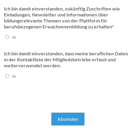
Ich bin damit einverstanden, zukünftig Zuschriften wie
Einladungen, Newsletter und Informationen über
bildungsrelevante Themen von der Plattform für
berufsbezogenen Erwachsenenbildung zu erhalten*
Ja
Ich bin damit einverstanden, dass meine beruflichen Daten
in der Kontaktliste der Mitgliedsbetriebe erfasst und
weiterverwendet werden.
Ja