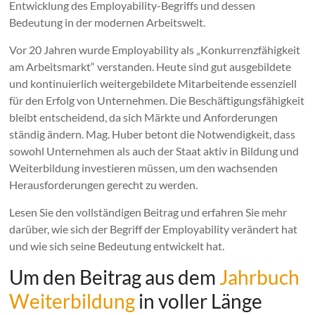
Entwicklung des Employability-Begriffs und dessen
Bedeutung in der modernen Arbeitswelt.
Vor 20 Jahren wurde Employability als „Konkurrenzfähigkeit
am Arbeitsmarkt“ verstanden. Heute sind gut ausgebildete
und kontinuierlich weitergebildete Mitarbeitende essenziell
für den Erfolg von Unternehmen. Die Beschäftigungsfähigkeit
bleibt entscheidend, da sich Märkte und Anforderungen
ständig ändern. Mag. Huber betont die Notwendigkeit, dass
sowohl Unternehmen als auch der Staat aktiv in Bildung und
Weiterbildung investieren müssen, um den wachsenden
Herausforderungen gerecht zu werden.
Lesen Sie den vollständigen Beitrag und erfahren Sie mehr
darüber, wie sich der Begriff der Employability verändert hat
und wie sich seine Bedeutung entwickelt hat.
Um den Beitrag aus dem
Jahrbuch
Weiterbildung
in voller Länge