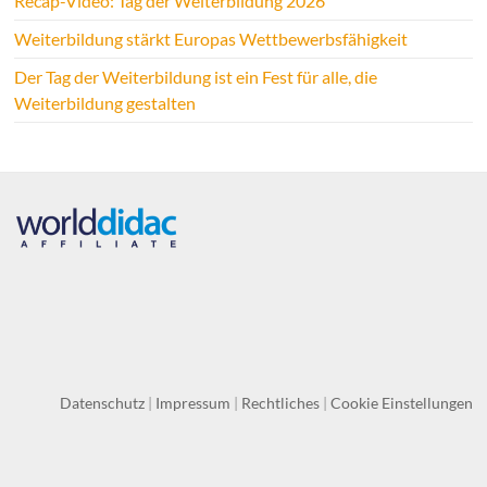
Recap-Video: Tag der Weiterbildung 2026
Weiterbildung stärkt Europas Wettbewerbsfähigkeit
Der Tag der Weiterbildung ist ein Fest für alle, die
Weiterbildung gestalten
Datenschutz
|
Impressum
|
Rechtliches
|
Cookie Einstellungen