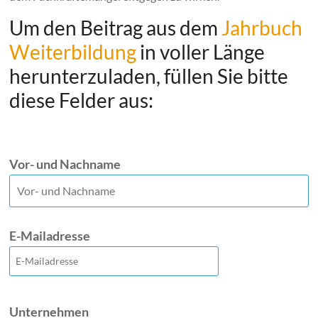
Um den Beitrag aus dem
Jahrbuch
Weiterbildung
in voller Länge
herunterzuladen, füllen Sie bitte
diese Felder aus:
Vor- und Nachname
E-Mailadresse
Unternehmen