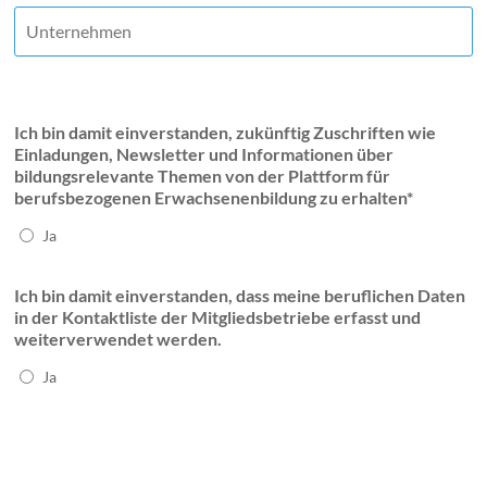
Ich bin damit einverstanden, zukünftig Zuschriften wie
Einladungen, Newsletter und Informationen über
bildungsrelevante Themen von der Plattform für
berufsbezogenen Erwachsenenbildung zu erhalten*
Ja
Ich bin damit einverstanden, dass meine beruflichen Daten
in der Kontaktliste der Mitgliedsbetriebe erfasst und
weiterverwendet werden.
Ja