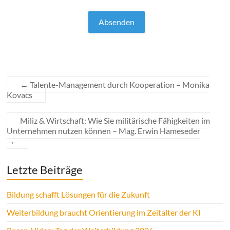
←
Talente-Management durch Kooperation – Monika
Kovacs
Miliz & Wirtschaft: Wie Sie militärische Fähigkeiten im
Unternehmen nutzen können – Mag. Erwin Hameseder
→
Letzte Beiträge
Bildung schafft Lösungen für die Zukunft
Weiterbildung braucht Orientierung im Zeitalter der KI