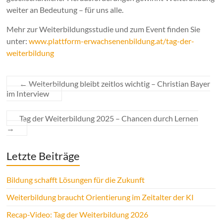
weiter an Bedeutung – für uns alle.
Mehr zur Weiterbildungsstudie und zum Event finden Sie
unter:
www.plattform-erwachsenenbildung.at/tag-der-
weiterbildung
←
Weiterbildung bleibt zeitlos wichtig – Christian Bayer
im Interview
Tag der Weiterbildung 2025 – Chancen durch Lernen
→
Letzte Beiträge
Bildung schafft Lösungen für die Zukunft
Weiterbildung braucht Orientierung im Zeitalter der KI
Recap-Video: Tag der Weiterbildung 2026