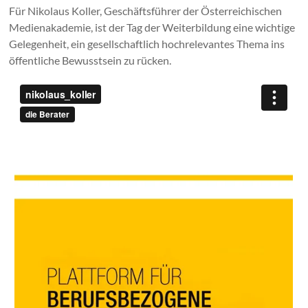
Für Nikolaus Koller, Geschäftsführer der Österreichischen
Medienakademie, ist der Tag der Weiterbildung eine wichtige
Gelegenheit, ein gesellschaftlich hochrelevantes Thema ins
öffentliche Bewusstsein zu rücken.