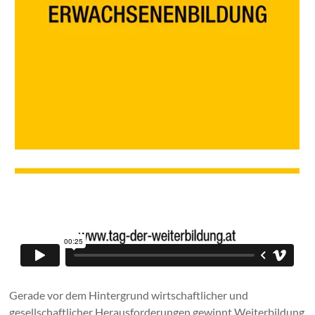
Gerade vor dem Hintergrund wirtschaftlicher und
gesellschaftlicher Herausforderungen gewinnt Weiterbildung