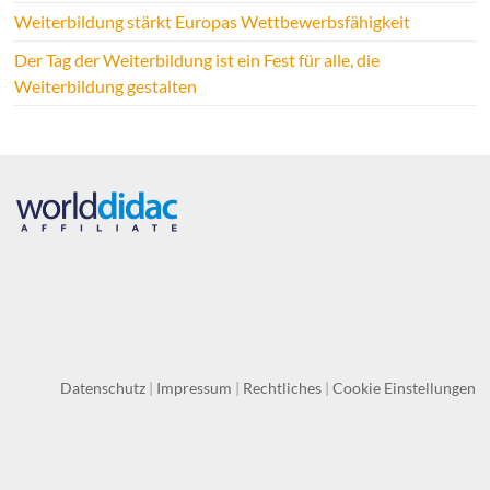
Weiterbildung stärkt Europas Wettbewerbsfähigkeit
Der Tag der Weiterbildung ist ein Fest für alle, die
Weiterbildung gestalten
Datenschutz
|
Impressum
|
Rechtliches
|
Cookie Einstellungen