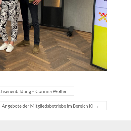
achsenenbildung – Corinna Wölfer
Angebote der Mitgliedsbetriebe im Bereich KI
→