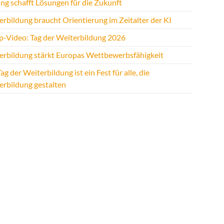
ng schafft Lösungen für die Zukunft
rbildung braucht Orientierung im Zeitalter der KI
p-Video: Tag der Weiterbildung 2026
erbildung stärkt Europas Wettbewerbsfähigkeit
ag der Weiterbildung ist ein Fest für alle, die
erbildung gestalten