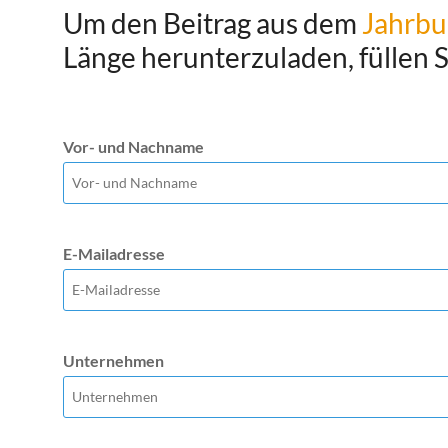
Um den Beitrag aus dem
Jahrbu
Länge herunterzuladen, füllen Si
Vor- und Nachname
E-Mailadresse
Unternehmen