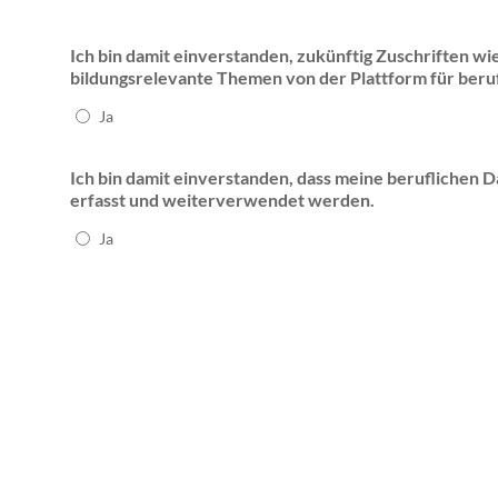
Ich bin damit einverstanden, zukünftig Zuschriften w
bildungsrelevante Themen von der Plattform für ber
Ja
Ich bin damit einverstanden, dass meine beruflichen D
erfasst und weiterverwendet werden.
Ja