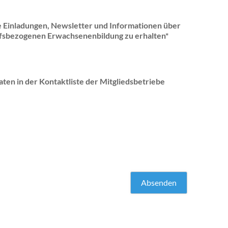
ie Einladungen, Newsletter und Informationen über
ufsbezogenen Erwachsenenbildung zu erhalten*
aten in der Kontaktliste der Mitgliedsbetriebe