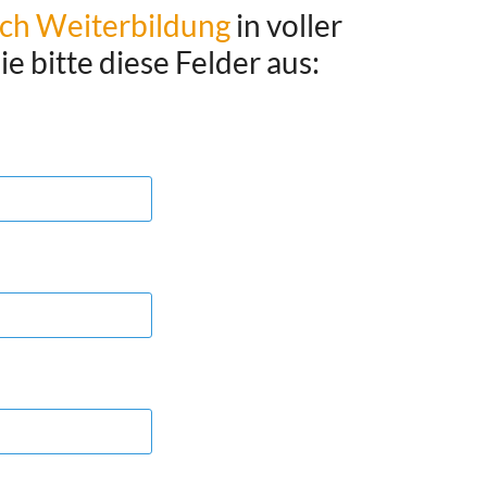
ch Weiterbildung
in voller
e bitte diese Felder aus: