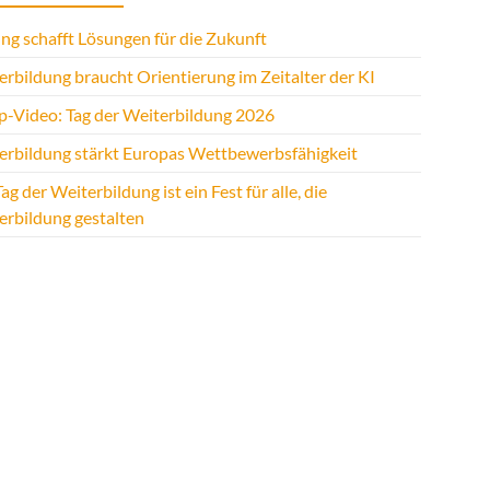
ng schafft Lösungen für die Zukunft
rbildung braucht Orientierung im Zeitalter der KI
p-Video: Tag der Weiterbildung 2026
erbildung stärkt Europas Wettbewerbsfähigkeit
ag der Weiterbildung ist ein Fest für alle, die
erbildung gestalten