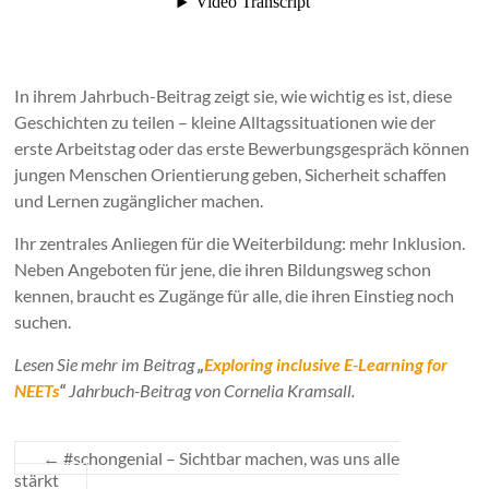
In ihrem Jahrbuch-Beitrag zeigt sie, wie wichtig es ist, diese
Geschichten zu teilen – kleine Alltagssituationen wie der
erste Arbeitstag oder das erste Bewerbungsgespräch können
jungen Menschen Orientierung geben, Sicherheit schaffen
und Lernen zugänglicher machen.
Ihr zentrales Anliegen für die Weiterbildung: mehr Inklusion.
Neben Angeboten für jene, die ihren Bildungsweg schon
kennen, braucht es Zugänge für alle, die ihren Einstieg noch
suchen.
Lesen Sie mehr im Beitrag
„
Exploring inclusive E-Learning for
NEETs
“
Jahrbuch-Beitrag von Cornelia Kramsall.
←
#schongenial – Sichtbar machen, was uns alle
stärkt