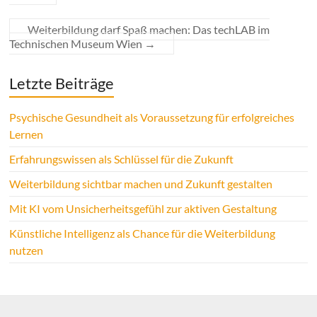
Weiterbildung darf Spaß machen: Das techLAB im
Technischen Museum Wien
→
Letzte Beiträge
Psychische Gesundheit als Voraussetzung für erfolgreiches
Lernen
Erfahrungswissen als Schlüssel für die Zukunft
Weiterbildung sichtbar machen und Zukunft gestalten
Mit KI vom Unsicherheitsgefühl zur aktiven Gestaltung
Künstliche Intelligenz als Chance für die Weiterbildung
nutzen