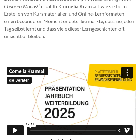
Chancen-Modus!“
erzählte
Cornelia Kramsall
, wie sie beim
Erstellen von Kursmaterialien und Online-Lernformaten
einen besonderen Moment erlebte: Sie merkte, dass sie jeden
Tag selbst lernt und dass viele dieser Lerngeschichten oft
unsichtbar bleiben: