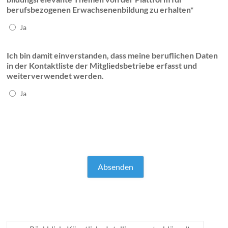
berufsbezogenen Erwachsenenbildung zu erhalten*
Ja
Ich bin damit einverstanden, dass meine beruflichen Daten
in der Kontaktliste der Mitgliedsbetriebe erfasst und
weiterverwendet werden.
Ja