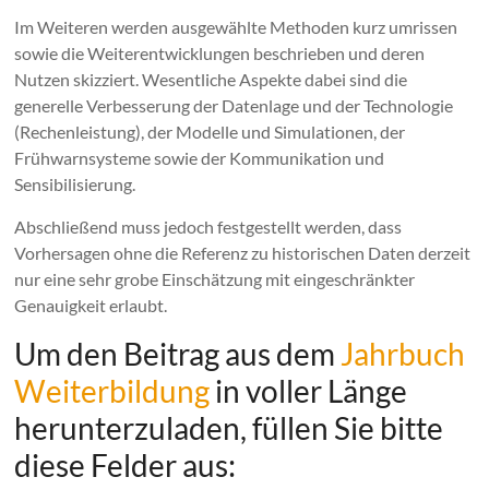
Im Weiteren werden ausgewählte Methoden kurz umrissen
sowie die Weiterentwicklungen beschrieben und deren
Nutzen skizziert. Wesentliche Aspekte dabei sind die
generelle Verbesserung der Datenlage und der Technologie
(Rechenleistung), der Modelle und Simulationen, der
Frühwarnsysteme sowie der Kommunikation und
Sensibilisierung.
Abschließend muss jedoch festgestellt werden, dass
Vorhersagen ohne die Referenz zu historischen Daten derzeit
nur eine sehr grobe Einschätzung mit eingeschränkter
Genauigkeit erlaubt.
Um den Beitrag aus dem
Jahrbuch
Weiterbildung
in voller Länge
herunterzuladen, füllen Sie bitte
diese Felder aus: