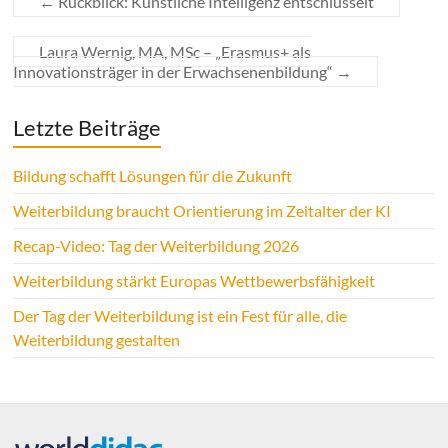
←
Rückblick: Künstliche Intelligenz entschlüsselt
Laura Wernig, MA, MSc – „Erasmus+ als
Innovationsträger in der Erwachsenenbildung“
→
Letzte Beiträge
Bildung schafft Lösungen für die Zukunft
Weiterbildung braucht Orientierung im Zeitalter der KI
Recap-Video: Tag der Weiterbildung 2026
Weiterbildung stärkt Europas Wettbewerbsfähigkeit
Der Tag der Weiterbildung ist ein Fest für alle, die
Weiterbildung gestalten