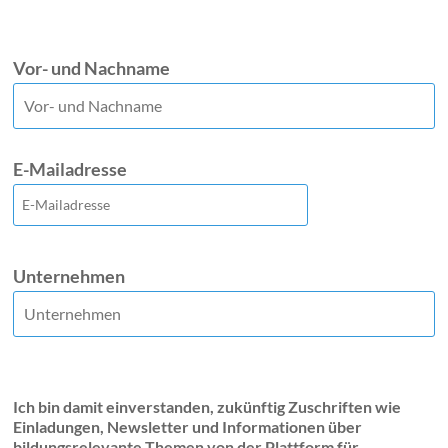
Vor- und Nachname
E-Mailadresse
Unternehmen
Ich bin damit einverstanden, zukünftig Zuschriften wie
Einladungen, Newsletter und Informationen über
bildungsrelevante Themen von der Plattform für