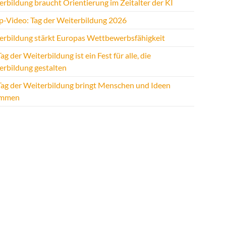
rbildung braucht Orientierung im Zeitalter der KI
p-Video: Tag der Weiterbildung 2026
erbildung stärkt Europas Wettbewerbsfähigkeit
ag der Weiterbildung ist ein Fest für alle, die
erbildung gestalten
Tag der Weiterbildung bringt Menschen und Ideen
ammen