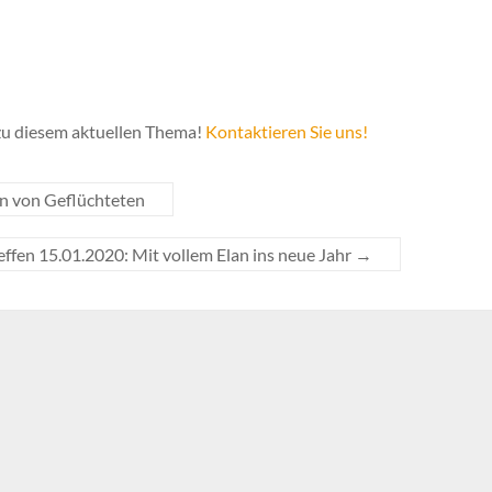
zu diesem aktuellen Thema!
Kontaktieren Sie uns!
n von Geflüchteten
effen 15.01.2020: Mit vollem Elan ins neue Jahr
→