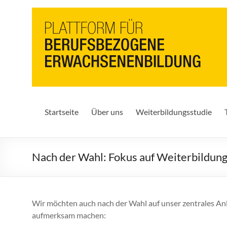
PbEB
Plattform
für
berufsbezogene
Erwachsenenbildung
Startseite
Über uns
Weiterbildungsstudie
Nach der Wahl: Fokus auf Weiterbildung
Wir möchten auch nach der Wahl auf unser zentrales An
aufmerksam machen: