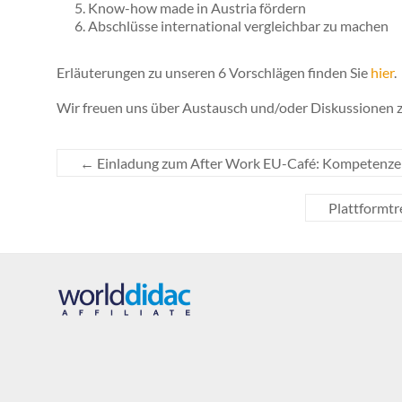
Know-how made in Austria fördern
Abschlüsse international vergleichbar zu machen
Erläuterungen zu unseren 6 Vorschlägen finden Sie
hier
.
Wir freuen uns über Austausch und/oder Diskussionen 
←
Einladung zum After Work EU-Café: Kompetenze
Plattformtr