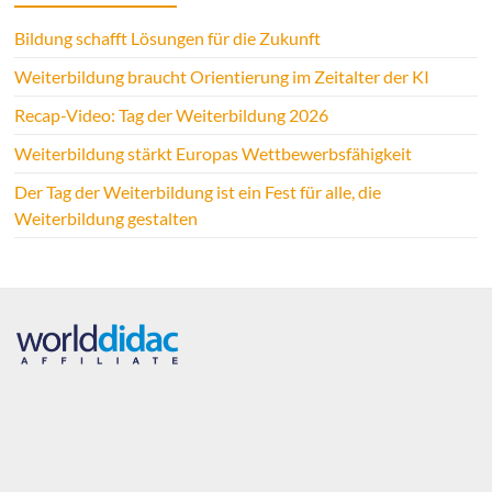
Bildung schafft Lösungen für die Zukunft
Weiterbildung braucht Orientierung im Zeitalter der KI
Recap-Video: Tag der Weiterbildung 2026
Weiterbildung stärkt Europas Wettbewerbsfähigkeit
Der Tag der Weiterbildung ist ein Fest für alle, die
Weiterbildung gestalten