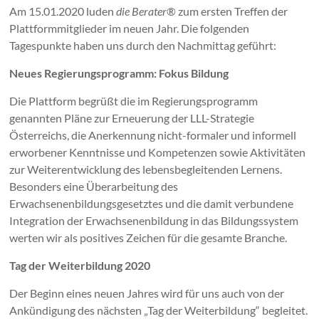
Am 15.01.2020 luden
die Berater
® zum ersten Treffen der
Plattformmitglieder im neuen Jahr. Die folgenden
Tagespunkte haben uns durch den Nachmittag geführt:
Neues Regierungsprogramm: Fokus Bildung
Die Plattform begrüßt die im Regierungsprogramm
genannten Pläne zur Erneuerung der LLL-Strategie
Österreichs, die Anerkennung nicht-formaler und informell
erworbener Kenntnisse und Kompetenzen sowie Aktivitäten
zur Weiterentwicklung des lebensbegleitenden Lernens.
Besonders eine Überarbeitung des
Erwachsenenbildungsgesetztes und die damit verbundene
Integration der Erwachsenenbildung in das Bildungssystem
werten wir als positives Zeichen für die gesamte Branche.
Tag der Weiterbildung 2020
Der Beginn eines neuen Jahres wird für uns auch von der
Ankündigung des nächsten „Tag der Weiterbildung“ begleitet.