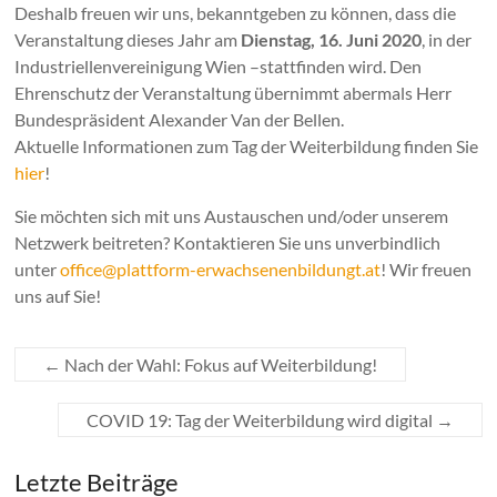
Deshalb freuen wir uns, bekanntgeben zu können, dass die
Veranstaltung dieses Jahr am
Dienstag, 16. Juni 2020
, in der
Industriellenvereinigung Wien –stattfinden wird. Den
Ehrenschutz der Veranstaltung übernimmt abermals Herr
Bundespräsident Alexander Van der Bellen.
Aktuelle Informationen zum Tag der Weiterbildung finden Sie
hier
!
Sie möchten sich mit uns Austauschen und/oder unserem
Netzwerk beitreten? Kontaktieren Sie uns unverbindlich
unter
office@plattform-erwachsenenbildungt.at
! Wir freuen
uns auf Sie!
←
Nach der Wahl: Fokus auf Weiterbildung!
COVID 19: Tag der Weiterbildung wird digital
→
Letzte Beiträge