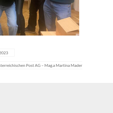
 2023
sterreichischen Post AG – Mag.a Martina Mader