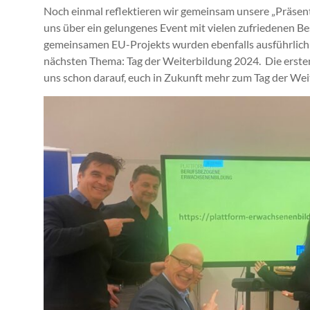
Noch einmal reflektieren wir gemeinsam unsere „Präsen
uns über ein gelungenes Event mit vielen zufriedenen Be
gemeinsamen EU-Projekts wurden ebenfalls ausführlich 
nächsten Thema: Tag der Weiterbildung 2024. Die erste
uns schon darauf, euch in Zukunft mehr zum Tag der Wei