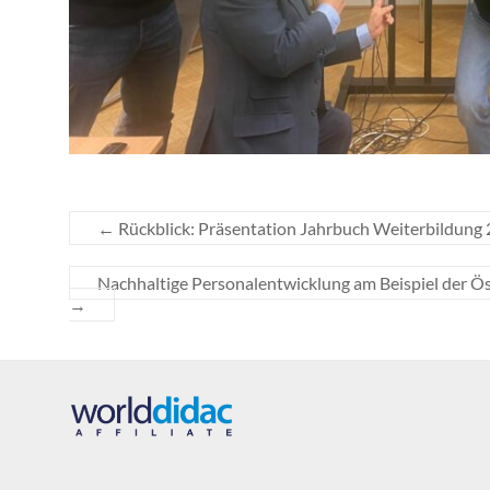
←
Rückblick: Präsentation Jahrbuch Weiterbildung
Nachhaltige Personalentwicklung am Beispiel der Ö
→