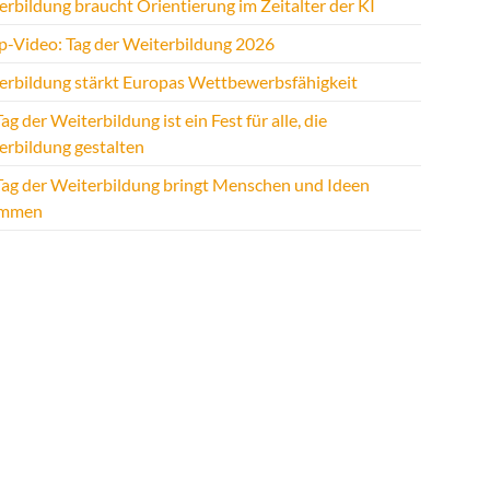
rbildung braucht Orientierung im Zeitalter der KI
p-Video: Tag der Weiterbildung 2026
erbildung stärkt Europas Wettbewerbsfähigkeit
ag der Weiterbildung ist ein Fest für alle, die
erbildung gestalten
Tag der Weiterbildung bringt Menschen und Ideen
ammen