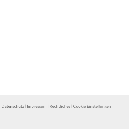
Datenschutz
|
Impressum
|
Rechtliches
|
Cookie Einstellungen