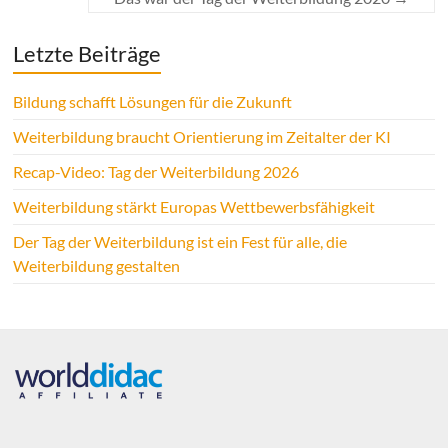
Letzte Beiträge
Bildung schafft Lösungen für die Zukunft
Weiterbildung braucht Orientierung im Zeitalter der KI
Recap-Video: Tag der Weiterbildung 2026
Weiterbildung stärkt Europas Wettbewerbsfähigkeit
Der Tag der Weiterbildung ist ein Fest für alle, die
Weiterbildung gestalten