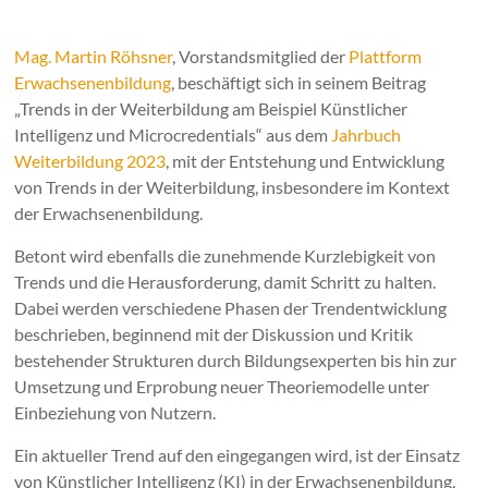
Mag. Martin Röhsner
, Vorstandsmitglied der
Plattform
Erwachsenenbildung
, beschäftigt sich in seinem Beitrag
„Trends in der Weiterbildung am Beispiel Künstlicher
Intelligenz und Microcredentials“ aus dem
Jahrbuch
Weiterbildung 2023
, mit der Entstehung und Entwicklung
von Trends in der Weiterbildung, insbesondere im Kontext
der Erwachsenenbildung.
Betont wird ebenfalls die zunehmende Kurzlebigkeit von
Trends und die Herausforderung, damit Schritt zu halten.
Dabei werden verschiedene Phasen der Trendentwicklung
beschrieben, beginnend mit der Diskussion und Kritik
bestehender Strukturen durch Bildungsexperten bis hin zur
Umsetzung und Erprobung neuer Theoriemodelle unter
Einbeziehung von Nutzern.
Ein aktueller Trend auf den eingegangen wird, ist der Einsatz
von Künstlicher Intelligenz (KI) in der Erwachsenenbildung,