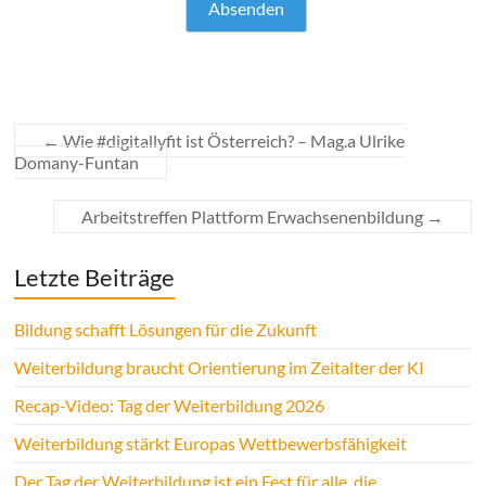
←
Wie #digitallyfit ist Österreich? – Mag.a Ulrike
Domany-Funtan
Arbeitstreffen Plattform Erwachsenenbildung
→
Letzte Beiträge
Bildung schafft Lösungen für die Zukunft
Weiterbildung braucht Orientierung im Zeitalter der KI
Recap-Video: Tag der Weiterbildung 2026
Weiterbildung stärkt Europas Wettbewerbsfähigkeit
Der Tag der Weiterbildung ist ein Fest für alle, die