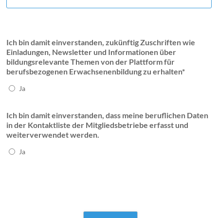
Ich bin damit einverstanden, zukünftig Zuschriften wie
Einladungen, Newsletter und Informationen über
bildungsrelevante Themen von der Plattform für
berufsbezogenen Erwachsenenbildung zu erhalten*
Ja
Ich bin damit einverstanden, dass meine beruflichen Daten
in der Kontaktliste der Mitgliedsbetriebe erfasst und
weiterverwendet werden.
Ja