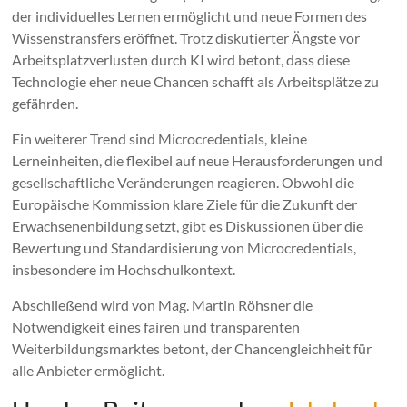
der individuelles Lernen ermöglicht und neue Formen des
Wissenstransfers eröffnet. Trotz diskutierter Ängste vor
Arbeitsplatzverlusten durch KI wird betont, dass diese
Technologie eher neue Chancen schafft als Arbeitsplätze zu
gefährden.
Ein weiterer Trend sind Microcredentials, kleine
Lerneinheiten, die flexibel auf neue Herausforderungen und
gesellschaftliche Veränderungen reagieren. Obwohl die
Europäische Kommission klare Ziele für die Zukunft der
Erwachsenenbildung setzt, gibt es Diskussionen über die
Bewertung und Standardisierung von Microcredentials,
insbesondere im Hochschulkontext.
Abschließend wird von Mag. Martin Röhsner die
Notwendigkeit eines fairen und transparenten
Weiterbildungsmarktes betont, der Chancengleichheit für
alle Anbieter ermöglicht.