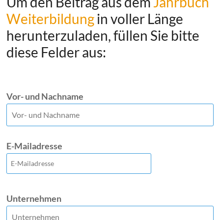
Um den Beitrag aus dem
Jahrbuch
Weiterbildung
in voller Länge
herunterzuladen, füllen Sie bitte
diese Felder aus:
Vor- und Nachname
E-Mailadresse
Unternehmen