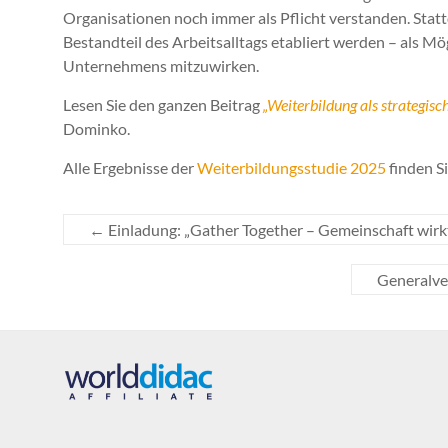
Organisationen noch immer als Pflicht verstanden. Statt
Bestandteil des Arbeitsalltags etabliert werden – als Mö
Unternehmens mitzuwirken.
Lesen Sie den ganzen Beitrag
„Weiterbildung als strategis
Dominko.
Alle Ergebnisse der
Weiterbildungsstudie 2025
finden Si
←
Einladung: „Gather Together – Gemeinschaft wirk
Generalve