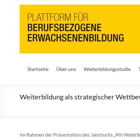
PbEB
Plattform
für
berufsbezogene
Erwachsenenbildung
Startseite
Über uns
Weiterbildungsstudie
Weiterbildung als strategischer Wettbe
Im Rahmen der Präsentation des Jahrbuchs
„Mit Weiterb