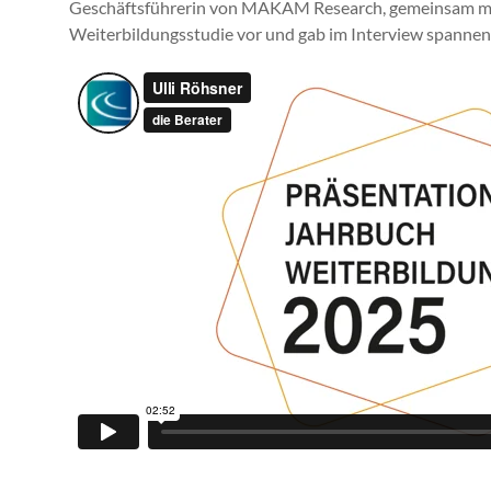
Geschäftsführerin von
MAKAM Research
, gemeinsam m
Weiterbildungsstudie vor und gab im Interview spannend