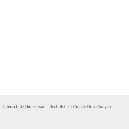
Datenschutz
|
Impressum
|
Rechtliches
|
Cookie Einstellungen