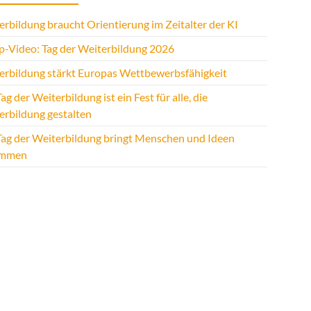
rbildung braucht Orientierung im Zeitalter der KI
p-Video: Tag der Weiterbildung 2026
erbildung stärkt Europas Wettbewerbsfähigkeit
ag der Weiterbildung ist ein Fest für alle, die
erbildung gestalten
Tag der Weiterbildung bringt Menschen und Ideen
ammen