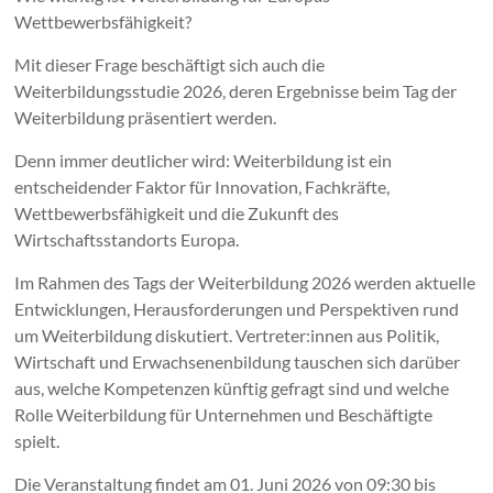
Wettbewerbsfähigkeit?
Mit dieser Frage beschäftigt sich auch die
Weiterbildungsstudie 2026, deren Ergebnisse beim Tag der
Weiterbildung präsentiert werden.
Denn immer deutlicher wird: Weiterbildung ist ein
entscheidender Faktor für Innovation, Fachkräfte,
Wettbewerbsfähigkeit und die Zukunft des
Wirtschaftsstandorts Europa.
Im Rahmen des Tags der Weiterbildung 2026 werden aktuelle
Entwicklungen, Herausforderungen und Perspektiven rund
um Weiterbildung diskutiert. Vertreter:innen aus Politik,
Wirtschaft und Erwachsenenbildung tauschen sich darüber
aus, welche Kompetenzen künftig gefragt sind und welche
Rolle Weiterbildung für Unternehmen und Beschäftigte
spielt.
Die Veranstaltung findet am 01. Juni 2026 von 09:30 bis