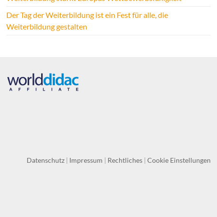
Der Tag der Weiterbildung ist ein Fest für alle, die
Weiterbildung gestalten
Datenschutz
|
Impressum
|
Rechtliches
|
Cookie Einstellungen