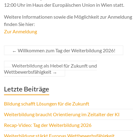
12:00 Uhr im Haus der Europäischen Union in Wien statt.
Weitere Informationen sowie die Möglichkeit zur Anmeldung
finden Sie hier:
Zur Anmeldung
←
Willkommen zum Tag der Weiterbildung 2026!
Weiterbildung als Hebel für Zukunft und
Wettbewerbsfähigkeit
→
Letzte Beiträge
Bildung schafft Lösungen für die Zukunft
Weiterbildung braucht Orientierung im Zeitalter der KI
Recap-Video: Tag der Weiterbildung 2026
Weiterbildung stärkt Europas Wettbewerbsfähigkeit