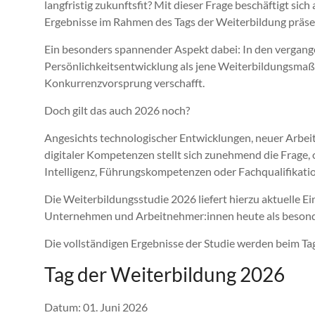
langfristig zukunftsfit? Mit dieser Frage beschäftigt sic
Ergebnisse im Rahmen des Tags der Weiterbildung präse
Ein besonders spannender Aspekt dabei: In den vergang
Persönlichkeitsentwicklung als jene Weiterbildungsma
Konkurrenzvorsprung verschafft.
Doch gilt das auch 2026 noch?
Angesichts technologischer Entwicklungen, neuer Arb
digitaler Kompetenzen stellt sich zunehmend die Frage
Intelligenz, Führungskompetenzen oder Fachqualifikati
Die Weiterbildungsstudie 2026 liefert hierzu aktuelle E
Unternehmen und Arbeitnehmer:innen heute als besond
Die vollständigen Ergebnisse der Studie werden beim Tag
Tag der Weiterbildung 2026
Datum: 01. Juni 2026