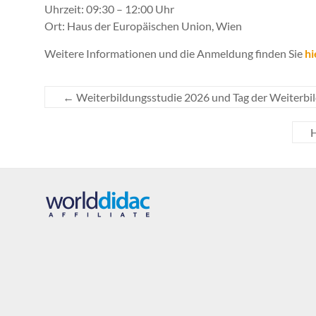
Uhrzeit: 09:30 – 12:00 Uhr
Ort: Haus der Europäischen Union, Wien
Weitere Informationen und die Anmeldung finden Sie
hi
←
Weiterbildungsstudie 2026 und Tag der Weiterbi
H