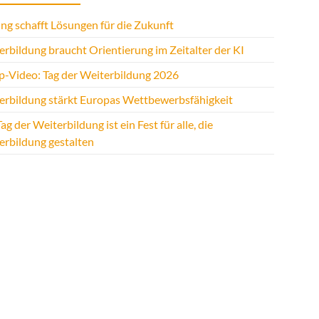
ng schafft Lösungen für die Zukunft
rbildung braucht Orientierung im Zeitalter der KI
p-Video: Tag der Weiterbildung 2026
erbildung stärkt Europas Wettbewerbsfähigkeit
ag der Weiterbildung ist ein Fest für alle, die
erbildung gestalten