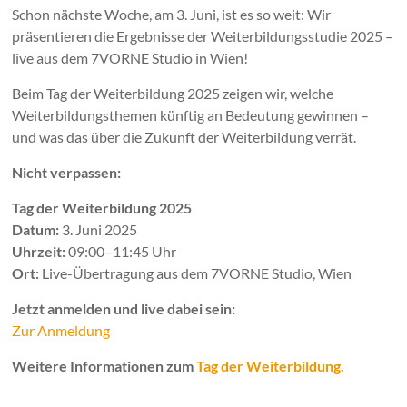
Schon nächste Woche, am 3. Juni, ist es so weit: Wir
präsentieren die Ergebnisse der Weiterbildungsstudie 2025 –
live aus dem 7VORNE Studio in Wien!
Beim Tag der Weiterbildung 2025 zeigen wir, welche
Weiterbildungsthemen künftig an Bedeutung gewinnen –
und was das über die Zukunft der Weiterbildung verrät.
Nicht verpassen:
Tag der Weiterbildung 2025
Datum:
3. Juni 2025
Uhrzeit:
09:00–11:45 Uhr
Ort:
Live-Übertragung aus dem 7VORNE Studio, Wien
Jetzt anmelden und live dabei sein:
Zur Anmeldung
Weitere Informationen zum
Tag der Weiterbildung.