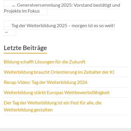
←
Generalversammlung 2025: Vorstand bestätigt und
Projekte im Fokus
Tag der Weiterbildung 2025 – morgen ist es so weit!
→
Letzte Beiträge
Bildung schafft Lösungen für die Zukunft
Weiterbildung braucht Orientierung im Zeitalter der KI
Recap-Video: Tag der Weiterbildung 2026
Weiterbildung stärkt Europas Wettbewerbsfähigkeit
Der Tag der Weiterbildung ist ein Fest für alle, die
Weiterbildung gestalten