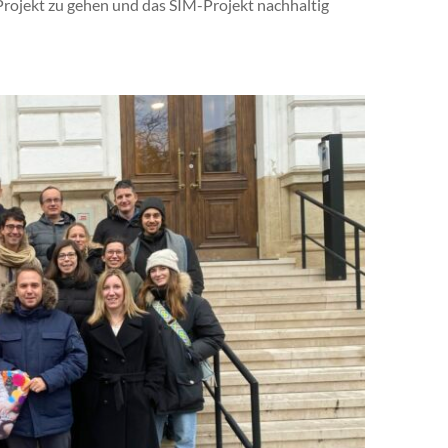
Projekt zu gehen und das SIM-Projekt nachhaltig