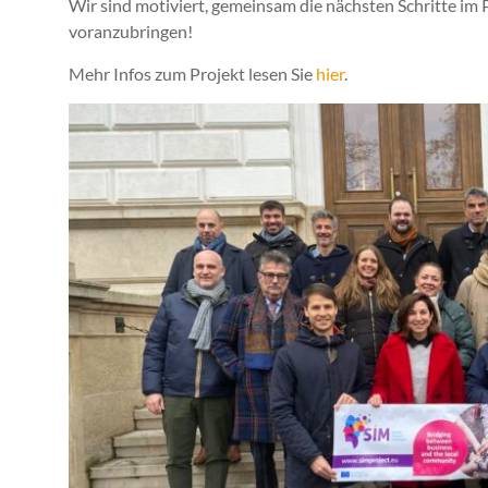
Wir sind motiviert, gemeinsam die nächsten Schritte im 
voranzubringen!
Mehr Infos zum Projekt lesen Sie
hier
.