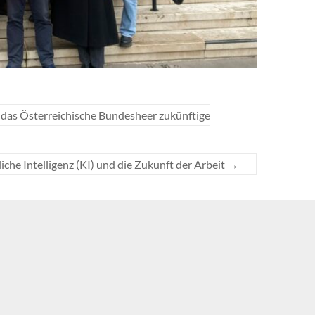
e das Österreichische Bundesheer zukünftige
iche Intelligenz (KI) und die Zukunft der Arbeit
→