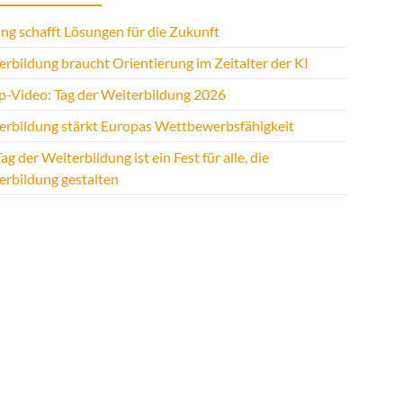
ng schafft Lösungen für die Zukunft
rbildung braucht Orientierung im Zeitalter der KI
p-Video: Tag der Weiterbildung 2026
erbildung stärkt Europas Wettbewerbsfähigkeit
ag der Weiterbildung ist ein Fest für alle, die
erbildung gestalten