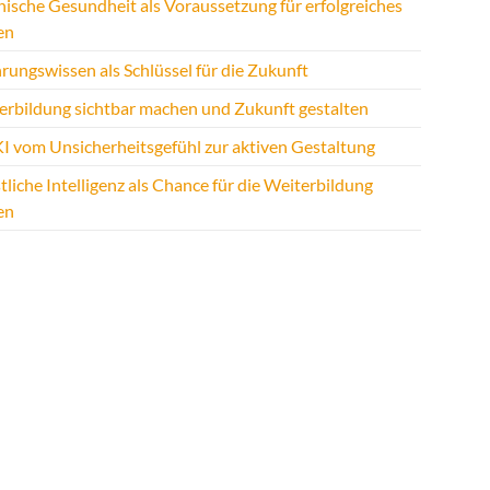
hische Gesundheit als Voraussetzung für erfolgreiches
en
rungswissen als Schlüssel für die Zukunft
erbildung sichtbar machen und Zukunft gestalten
KI vom Unsicherheitsgefühl zur aktiven Gestaltung
liche Intelligenz als Chance für die Weiterbildung
en